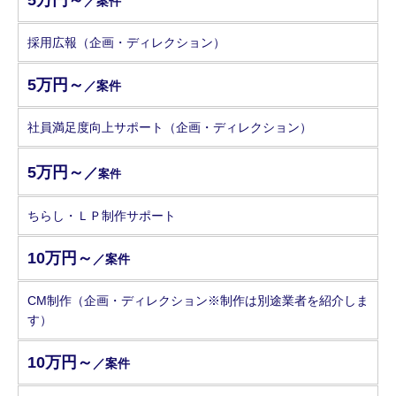
／案件
採用広報（企画・ディレクション）
5万円～
／案件
社員満足度向上サポート（企画・ディレクション）
5万円～
／
案件
ちらし・ＬＰ制作サポート
10万円～
／案件
CM制作（企画・ディレクション※制作は別途業者を紹介しま
す）
10万円～
／案件