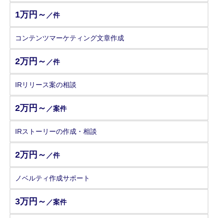
1万円～
／件
コンテンツマーケティング文章作成
2万円～
／件
IRリリース案の相談
2万円～
／案件
IRストーリーの作成・相談
2万円～
／件
ノベルティ作成サポート
3万円～
／案件