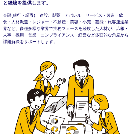
と経験を提供します。
金融(銀行・証券)、建設、製薬、アパレル、サービス・製造・飲
食・人材派遣・レジャー・不動産・美容・小売・芸能・旅客運送業
界など、多種多様な業界で実務フェーズを経験した人材が、広報・
人事・採用・営業・コンプライアンス・経営など多面的な角度から
課題解決をサポートします。