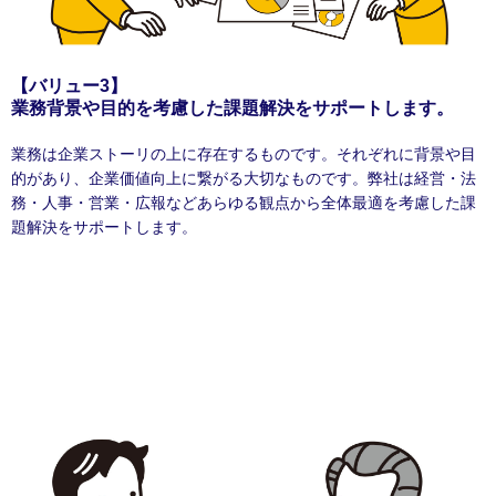
【バリュー3】
業務背景や目的を考慮した課題解決をサポートします。
業務は企業ストーリの上に存在するものです。それぞれに背景や目
的があり、企業価値向上に繋がる大切なものです。弊社は経営・法
務・人事・営業・広報などあらゆる観点から全体最適を考慮した課
題解決をサポートします。