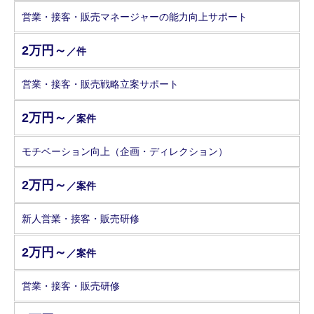
営業・接客・販売マネージャーの能力向上サポート
2万円～
／件
営業・接客・販売戦略立案サポート
2万円～
／案件
モチベーション向上（企画・ディレクション）
2万円～
／案件
新人営業・接客・販売研修
2万円～
／案件
営業・接客・販売研修