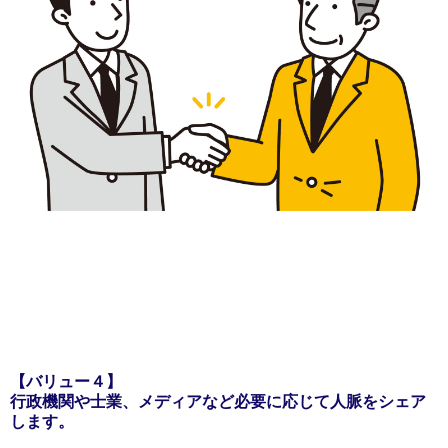
【バリュー４】
行政機関や士業、メディアなど必要に応じて人脈をシェア
します。