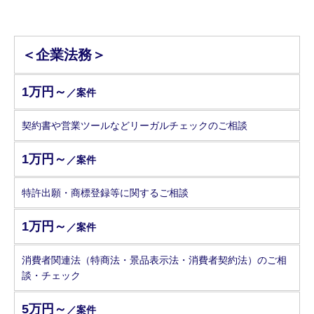
＜企業法務＞
1万円～
／案件
契約書や営業ツールなどリーガルチェックのご相談
1万円～
／案件
特許出願・商標登録等に関するご相談
1万円～
／案件
消費者関連法（特商法・景品表示法・消費者契約法）のご相
談・チェック
5万円～
／案件