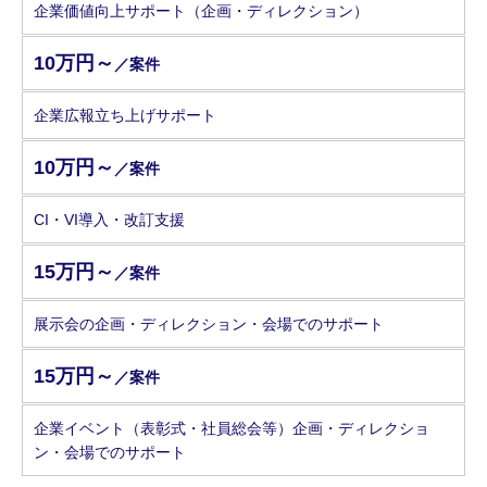
企業価値向上サポート（企画・ディレクション）
10万円～
／案件
企業広報立ち上げサポート
10万円～
／案件
CI・VI導入・改訂支援
15万円～
／案件
展示会の企画・ディレクション・会場でのサポート
15万円～
／案件
企業イベント（表彰式・社員総会等）企画・ディレクショ
ン・会場でのサポート