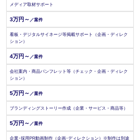
メディア取材サポート
3万円～
／案件
看板・デジタルサイネージ等掲載サポート（企画・ディレク
ション）
4万円～
／案件
会社案内・商品パンフレット等（チェック・企画・ディレク
ション）
5万円～
／案件
ブランディングストーリー作成（企業・サービス・商品等）
5万円～
／案件
企業･採用PR動画制作（企画･ディレクション）※制作は別途