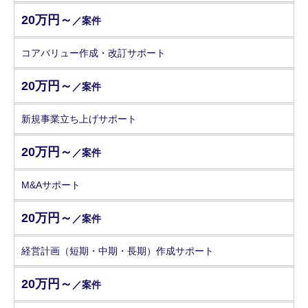
20万円～
／案件
コアバリュー作成・改訂サポート
20万円～
／案件
新規事業立ち上げサポート
20万円～
／案件
M&Aサポート
20万円～
／案件
経営計画（短期・中期・長期）作成サポート
20万円～
／案件