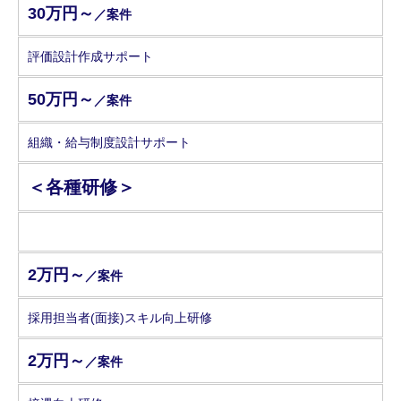
30万円～
／案件
評価設計作成サポート
50万円～
／案件
組織・給与制度設計サポート
＜各種研修＞
2万円～
／案件
採用担当者(面接)スキル向上研修
2万円～
／案件