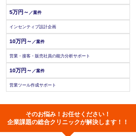
5万円～
／案件
インセンティブ設計企画
10万円～
／案件
営業・接客・販売社員の能力分析サポート
10万円～
／案件
営業ツール作成サポート
そのお悩み！お任せください！
企業課題の総合クリニックが解決します！！