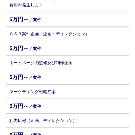
費用が発生します
5万円～
／案件
ＣＳＲ案件企画（企画・ディレクション）
5万円～
／案件
ホームページの監修及び制作企画
5万円～
／案件
マーケティング戦略立案
5万円～
／案件
社内広報（企画・ディレクション）
5万円～