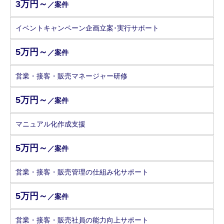
3万円～
／案件
イベントキャンペーン企画立案･実行サポート
5万円～
／案件
営業・接客・販売マネージャー研修
5万円～
／案件
マニュアル化作成支援
5万円～
／案件
営業・接客・販売管理の仕組み化サポート
5万円～
／案件
営業・接客・販売社員の能力向上サポート