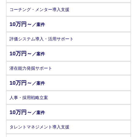
コーチング・メンター導入支援
10万円～
／案件
評価システム導入・活用サポート
10万円～
／案件
潜在能力発掘サポート
10万円～
／案件
人事・採用戦略立案
10万円～
／案件
タレントマネジメント導入支援