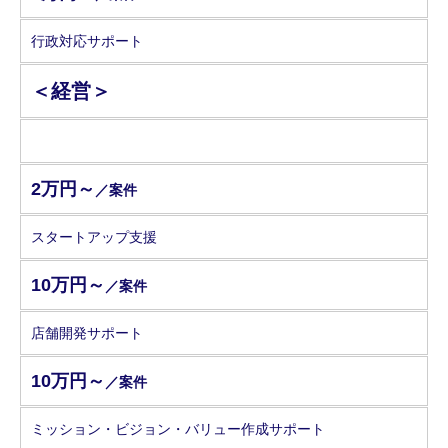
行政対応サポート
＜経営＞
2万円～
／案件
スタートアップ支援
10万円～
／案件
店舗開発サポート
10万円～
／案件
ミッション・ビジョン・バリュー作成サポート