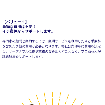
【バリュー１】
高額な費用は不要！
イチ案件からサポートします。
専門家の顧問と契約するには、顧問サービスを利用したりと手数料
を含めた多額の費用が必要となります。弊社は案件毎に費用を設定
し、リーズナブルに提供業務の質を落とすことなく、プロ助っ人が
課題解決をサポートします。