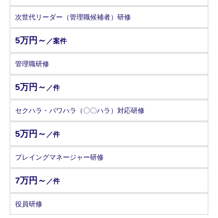
次世代リーダー（管理職候補者）研修
5万円～
／案件
管理職研修
5万円～
／件
セクハラ・パワハラ（〇〇ハラ）対応研修
5万円～
／件
プレイングマネージャー研修
7万円～
／件
役員研修