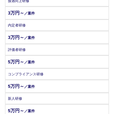
接遇向上研修
3万円～
／案件
内定者研修
3万円～
／案件
評価者研修
5万円～
／案件
コンプライアンス研修
5万円～
／案件
新人研修
5万円～
／案件