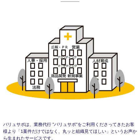
バリュサポは、業務代行 "バリュサポ"をご利用くださってきたお客
様より「1案件だけではなく、丸ッと組織見てほしい」というお声か
ら生まれたサービスです。